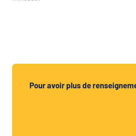
Pour avoir plus de renseignemen