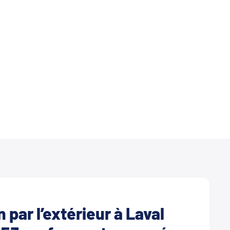
 par l’extérieur à Laval