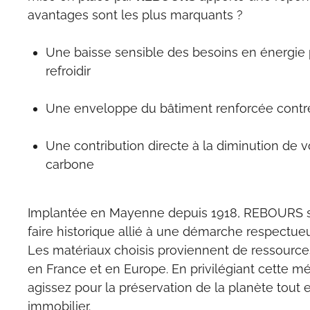
avantages sont les plus marquants ?
Une baisse sensible des besoins en énergie 
refroidir
Une enveloppe du bâtiment renforcée contre
Une contribution directe à la diminution de 
carbone
Implantée en Mayenne depuis 1918, REBOURS s’
faire historique allié à une démarche respectue
Les matériaux choisis proviennent de ressourc
en France et en Europe. En privilégiant cette mé
agissez pour la préservation de la planète tout e
immobilier.