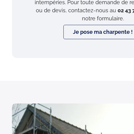
intempéries. Pour toute demande de 
ou de devis, contactez-nous au
02 43 
notre formulaire.
Je pose ma charpente !