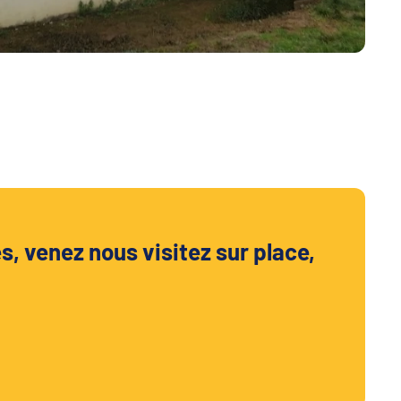
s, venez nous visitez sur place,