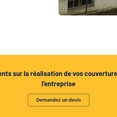
ts sur la réalisation de vos couverture
l’entreprise
Demandez un devis