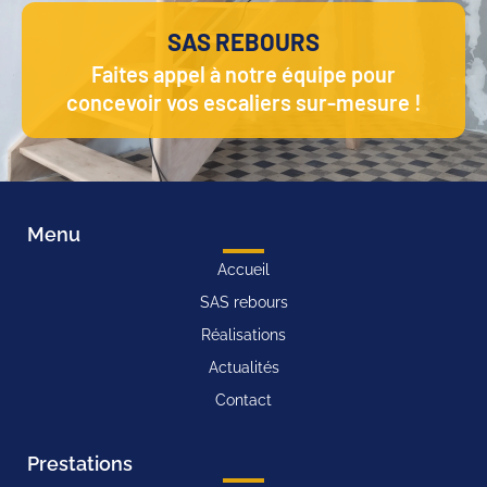
SAS REBOURS
Faites appel à notre équipe pour
concevoir vos escaliers sur-mesure !
Menu
Accueil
SAS rebours
Réalisations
Actualités
Contact
Prestations