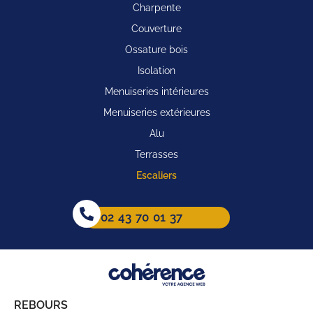
Charpente
Couverture
Ossature bois
Isolation
Menuiseries intérieures
Menuiseries extérieures
Alu
Terrasses
Escaliers
02 43 70 01 37
REBOURS