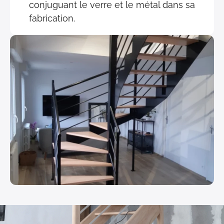
conjuguant le verre et le métal dans sa
fabrication.