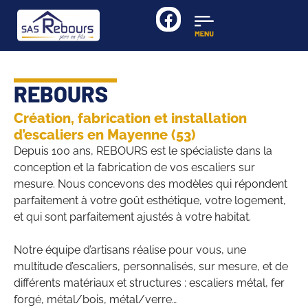
REBOURS
Création, fabrication et installation
d’escaliers en Mayenne (53)
Depuis 100 ans, REBOURS est le spécialiste dans la
conception et la fabrication de vos escaliers sur
mesure. Nous concevons des modèles qui répondent
parfaitement à votre goût esthétique, votre logement,
et qui sont parfaitement ajustés à votre habitat.
Notre équipe d’artisans réalise pour vous, une
multitude d’escaliers, personnalisés, sur mesure, et de
différents matériaux et structures : escaliers métal, fer
forgé, métal/bois, métal/verre…