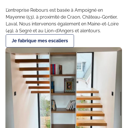
L’entreprise Rebours est basée à Ampoigné en
Mayenne (53), à proximité de Craon, Château-Gontier,
Laval. Nous intervenons également en Maine-et-Loire
(49), à Segré et au Lion-d’Angers et alentours.
Je fabrique mes escaliers