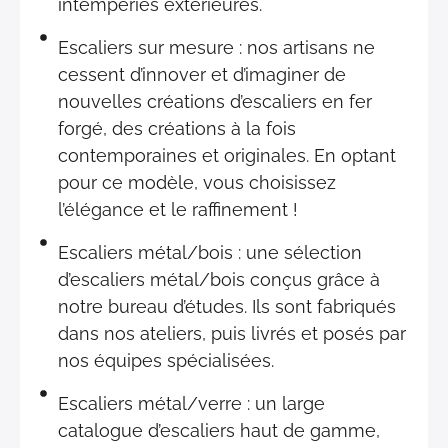
intempéries extérieures.
Escaliers sur mesure : nos artisans ne
cessent d’innover et d’imaginer de
nouvelles créations d’escaliers en fer
forgé, des créations à la fois
contemporaines et originales. En optant
pour ce modèle, vous choisissez
l’élégance et le raffinement !
Escaliers métal/bois : une sélection
d’escaliers métal/bois conçus grâce à
notre bureau d’études. Ils sont fabriqués
dans nos ateliers, puis livrés et posés par
nos équipes spécialisées.
Escaliers métal/verre : un large
catalogue d’escaliers haut de gamme,