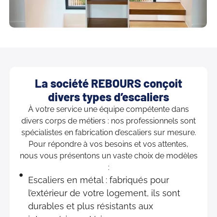
La société REBOURS conçoit
divers types d’escaliers
À votre service une équipe compétente dans
divers corps de métiers : nos professionnels sont
spécialistes en fabrication d’escaliers sur mesure.
Pour répondre à vos besoins et vos attentes,
nous vous présentons un vaste choix de modèles
:
Escaliers en métal : fabriqués pour
l’extérieur de votre logement, ils sont
durables et plus résistants aux