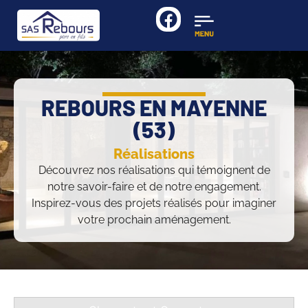
REBOURS EN MAYENNE
(53)
Réalisations
Découvrez nos réalisations qui témoignent de
notre savoir-faire et de notre engagement.
Inspirez-vous des projets réalisés pour imaginer
votre prochain aménagement.