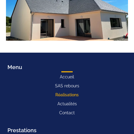
Menu
Accueil
SAS rebours
Réalisations
Actualités
Contact
Prestations