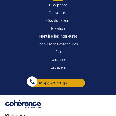
Charpente
Couverture
Ossature bois
Isolation
Menuiseries intérieures
Menuiseries extérieures
Alu
Terrasses
Escaliers
02 43 70 01 37
REBOURS